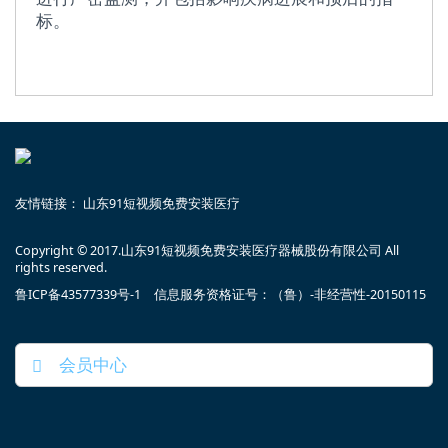
标。
友情链接：
山东91短视频免费安装医疗
Copyright © 2017.山东91短视频免费安装医疗器械股份有限公司 All
rights reserved.
鲁ICP备43577339号-1 信息服务资格证号：（鲁）-非经营性-20150115
会员中心