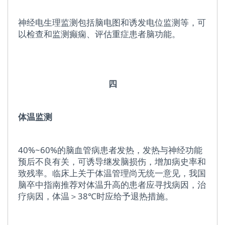
神经电生理监测包括脑电图和诱发电位监测等，可
以检查和监测癫痫、评估重症患者脑功能。
四
体温监测
40%~60%的脑血管病患者发热，发热与神经功能
预后不良有关，可诱导继发脑损伤，增加病史率和
致残率。临床上关于体温管理尚无统一意见，我国
脑卒中指南推荐对体温升高的患者应寻找病因，治
疗病因，体温＞38℃时应给予退热措施。