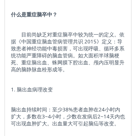
什么是重症脑卒中？
目前尚缺乏对重症脑卒中较为统一的定义。依
据《中国重症脑血管病管理共识 2015》定义：导
致患者神经功能中毒损害，可出现呼吸、循环多系
统功能严重障碍的脑血管病。如大面积半球脑梗
死、重症脑出血、蛛网膜下腔出血、颅内压明显升
高的脑静脉血栓形成等。
1. 脑出血病理改变
脑出血持续时间：至少38%患者血肿在24小时内
扩大，多数在3~4小时，少数在发病后2~14天内也
可出现血肿扩大。出血量大可引起脑疝等改变。