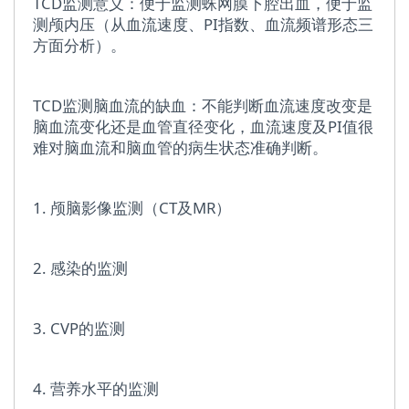
TCD监测意义：便于监测蛛网膜下腔出血，便于监
测颅内压（从血流速度、PI指数、血流频谱形态三
方面分析）。
TCD监测脑血流的缺血：不能判断血流速度改变是
脑血流变化还是血管直径变化，血流速度及PI值很
难对脑血流和脑血管的病生状态准确判断。
1. 颅脑影像监测（CT及MR）
2. 感染的监测
3. CVP的监测
4. 营养水平的监测