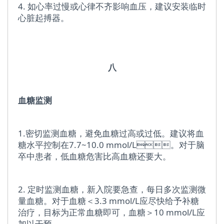
4. 如心率过慢或心律不齐影响血压，建议安装临时
心脏起搏器。
八
血糖监测
1.密切监测血糖，避免血糖过高或过低。建议将血
糖水平控制在7.7~10.0 mmol/L。对于脑
卒中患者，低血糖危害比高血糖还要大。
2. 定时监测血糖，新入院要急查，每日多次监测微
量血糖。对于血糖＜3.3 mmol/L应尽快给予补糖
治疗，目标为正常血糖即可，血糖＞10 mmol/L应
加以干预。