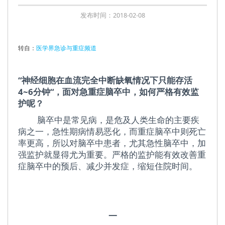
发布时间：2018-02-08
转自：
医学界急诊与重症频道
“神经细胞在血流完全中断缺氧情况下只能存活
4~6分钟“，面对急重症脑卒中，如何严格有效监
护呢？
脑卒中是常见病，是危及人类生命的主要疾
病之一，急性期病情易恶化，而重症脑卒中则死亡
率更高，所以对脑卒中患者，尤其急性脑卒中，加
强监护就显得尤为重要。严格的监护能有效改善重
症脑卒中的预后、减少并发症，缩短住院时间。
一